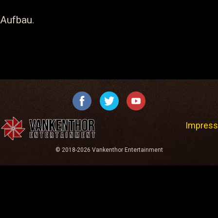
 Aufbau.
Impres
© 2018-2026 Vankenthor Entertainment