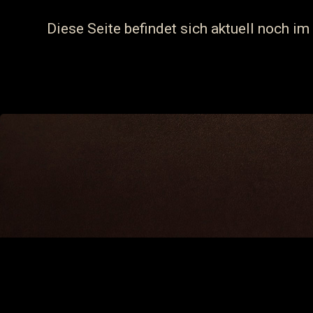
Diese Seite befindet sich aktuell noch im