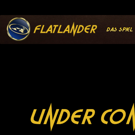
Das Spiel