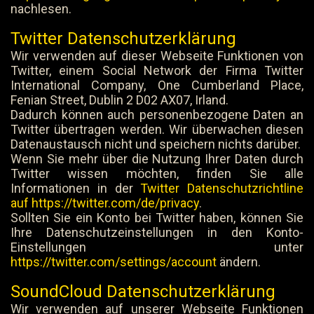
nachlesen.
Twitter Datenschutzerklärung
Wir verwenden auf dieser Webseite Funktionen von
Twitter, einem Social Network der Firma Twitter
International Company, One Cumberland Place,
Fenian Street, Dublin 2 D02 AX07, Irland.
Dadurch können auch personenbezogene Daten an
Twitter übertragen werden. Wir überwachen diesen
Datenaustausch nicht und speichern nichts darüber.
Wenn Sie mehr über die Nutzung Ihrer Daten durch
Twitter wissen möchten, finden Sie alle
Informationen in der
Twitter Datenschutzrichtline
auf https://twitter.com/de/privacy
.
Sollten Sie ein Konto bei Twitter haben, können Sie
Ihre Datenschutzeinstellungen in den Konto-
Einstellungen unter
https://twitter.com/settings/account
ändern.
SoundCloud Datenschutzerklärung
Wir verwenden auf unserer Webseite Funktionen