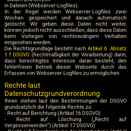
in Dateien (Webserver-Logfiles).
In der Regel werden Webserver-Logfiles zwei
Wochen gespeichert und danach automatisch
gelöscht. Wir geben diese Daten nicht weiter,
können jedoch nicht ausschließen, dass diese Daten
beim Vorliegen von rechtswidrigem Verhalten
eingesehen werden.
Die Rechtsgrundlage besteht nach
Artikel 6 Absatz
1 f DSGVO
(Rechtmäßigkeit der Verarbeitung) darin,
dass berechtigtes Interesse daran besteht, den
fehlerfreien Betrieb dieser Webseite durch das
Erfassen von Webserver-Logfiles zu ermöglichen.
Rechte laut
Datenschutzgrundverordnung
Ihnen stehen laut den Bestimmungen der DSGVO
grundsätzlich die folgende Rechte zu:
- Recht auf Berichtung (Artikel 16 DSGVO)
- Recht auf Löschung („Recht auf
Vergessenwerden“) (Artikel 17 DSGVO)